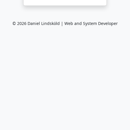
©
2026
Daniel Lindsköld | Web and System Developer