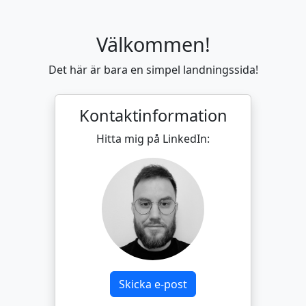
Välkommen!
Det här är bara en simpel landningssida!
Kontaktinformation
Hitta mig på LinkedIn:
Skicka e-post